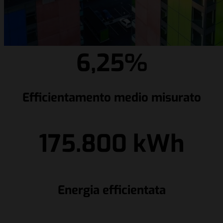
6,25%
Efficientamento medio misurato
175.800 kWh
Energia efficientata