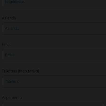
Azienda
Email
Telefono (facoltativo)
Argomento