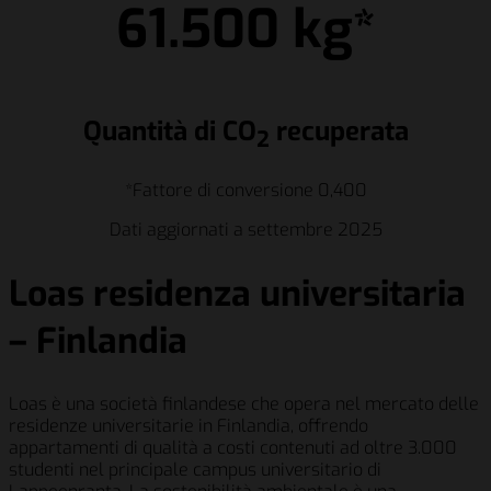
61.500 kg*
Quantità di CO
recuperata
2
*Fattore di conversione 0,400
Dati aggiornati a settembre 2025
Loas residenza universitaria
– Finlandia
Loas è una società finlandese che opera nel mercato delle
residenze universitarie in Finlandia, offrendo
appartamenti di qualità a costi contenuti ad oltre 3.000
studenti nel principale campus universitario di