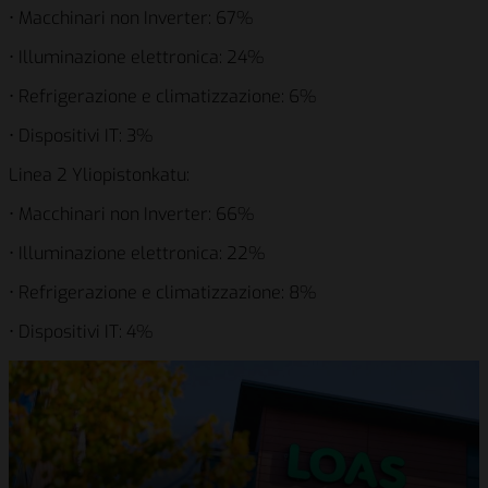
• Macchinari non Inverter: 67%
• Illuminazione elettronica: 24%
• Refrigerazione e climatizzazione: 6%
• Dispositivi IT: 3%
Linea 2 Yliopistonkatu:
• Macchinari non Inverter: 66%
• Illuminazione elettronica: 22%
• Refrigerazione e climatizzazione: 8%
• Dispositivi IT: 4%