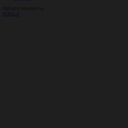
Website solution by
REBULA