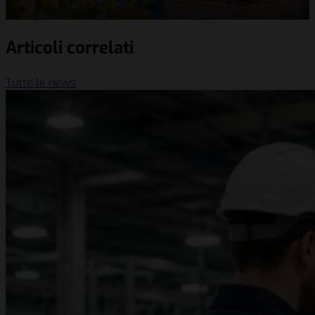
Articoli correlati
Tutte le news