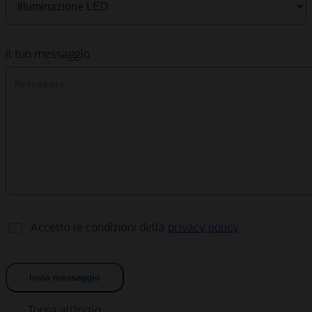
Il tuo messaggio
Accetto le condizioni della
privacy policy
Torna all'inizio