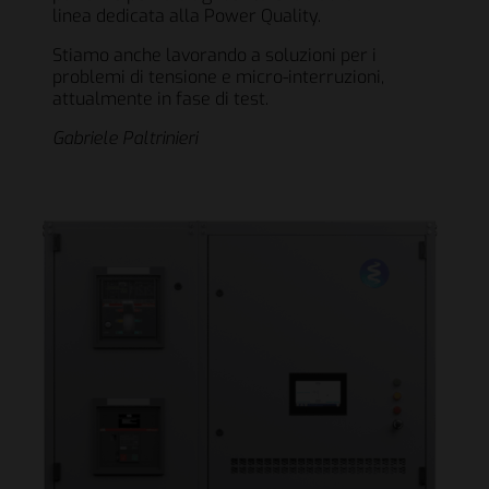
linea dedicata alla Power Quality.
Stiamo anche lavorando a soluzioni per i
problemi di tensione e micro-interruzioni,
attualmente in fase di test.
Gabriele Paltrinieri