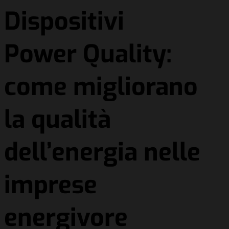
Dispositivi
Power Quality:
come migliorano
la qualità
dell’energia nelle
imprese
energivore