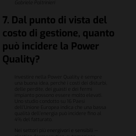
Gabriele Paltrinieri
7. Dal punto di vista del
costo di gestione, quanto
può incidere la Power
Quality?
Investire nella Power Quality è sempre
una buona idea, perché i costi dei disturbi,
delle perdite, dei guasti e dei fermi
impianto possono essere molto elevati.
Uno studio condotto su 16 Paesi
dell’Unione Europea indica che una bassa
qualità dell’energia può incidere fino al
4% del fatturato.
Nei settori più energivori e sensibili —