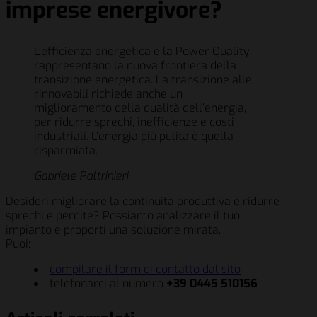
imprese energivore?
L’efficienza energetica e la Power Quality
rappresentano la nuova frontiera della
transizione energetica. La transizione alle
rinnovabili richiede anche un
miglioramento della qualità dell’energia,
per ridurre sprechi, inefficienze e costi
industriali. L’energia più pulita è quella
risparmiata.
Gabriele Paltrinieri
Desideri migliorare la continuità produttiva e ridurre
sprechi e perdite? Possiamo analizzare il tuo
impianto e proporti una soluzione mirata.
Puoi:
compilare il form di contatto dal sito
telefonarci al numero
+39 0445 510156