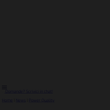
Domande? Scrivici in chat!
Home
|
News
|
Power Quality