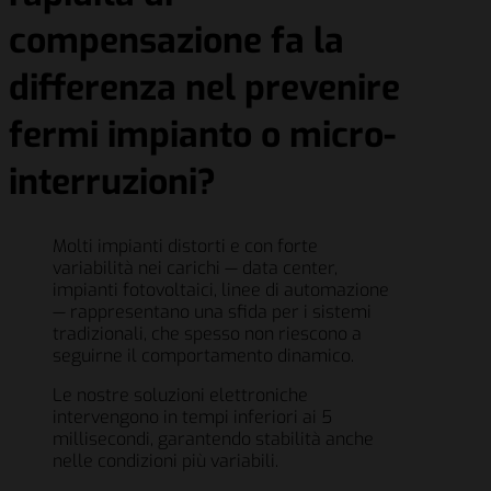
compensazione fa la
differenza nel prevenire
fermi impianto o micro-
interruzioni?
Molti impianti distorti e con forte
variabilità nei carichi — data center,
impianti fotovoltaici, linee di automazione
— rappresentano una sfida per i sistemi
tradizionali, che spesso non riescono a
seguirne il comportamento dinamico.
Le nostre soluzioni elettroniche
intervengono in tempi inferiori ai 5
millisecondi, garantendo stabilità anche
nelle condizioni più variabili.