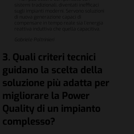
sistemi tradizionali, diventati inefficaci
sugli impianti moderni. Servono soluzioni
di nuova generazione capaci di
compensare in tempo reale sia l’energia
reattiva induttiva che quella capacitiva.
Gabriele Paltrinieri
3. Quali criteri tecnici
guidano la scelta della
soluzione più adatta per
migliorare la Power
Quality di un impianto
complesso?