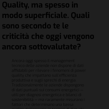
Quality, ma spesso in
modo superficiale. Quali
sono secondo te le
criticità che oggi vengono
ancora sottovalutate?
Ancora oggi spesso il management
tecnico delle aziende non dispone di dati
affidabili per rilevare i fenomeni di power
quality che impattano sull’efficienza
produttiva e sugli sprechi di energia.
Tradizionalmente le aziende dispongono
di dati puntuali sui consumi energetici —
utili per diagnosi energetica e bilanci di
sostenibilità — ma raramente misurano i
fattori che determinano una bassa