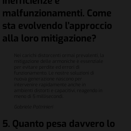
inefficienze e
malfunzionamenti. Come
sta evolvendo l’approccio
alla loro mitigazione?
Nei carichi distorcenti ormai prevalenti, la
mitigazione delle armoniche è essenziale
per evitare perdite ed errori di
funzionamento. Le nostre soluzioni di
nuova generazione nascono per
intervenire rapidamente anche in
ambienti distorti e capacitivi, reagendo in
meno di 5 millisecondi.
Gabriele Paltrinieri
5. Quanto pesa davvero lo