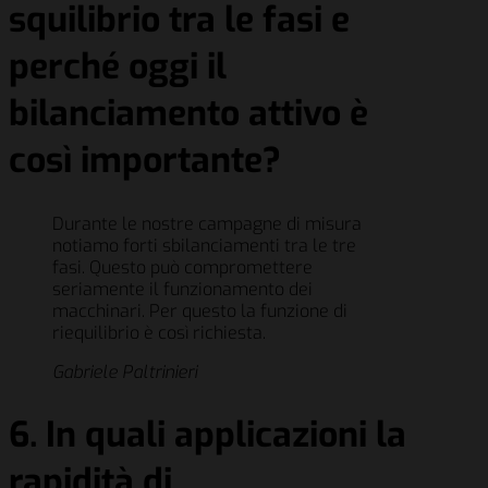
squilibrio tra le fasi e
perché oggi il
bilanciamento attivo è
così importante?
Durante le nostre campagne di misura
notiamo forti sbilanciamenti tra le tre
fasi. Questo può compromettere
seriamente il funzionamento dei
macchinari. Per questo la funzione di
riequilibrio è così richiesta.
Gabriele Paltrinieri
6. In quali applicazioni la
rapidità di