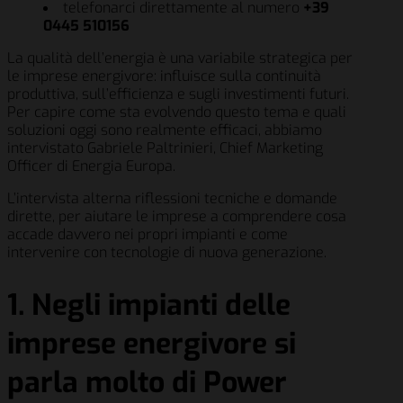
telefonarci direttamente al numero
+39
0445 510156
La qualità dell’energia è una variabile strategica per
le imprese energivore: influisce sulla continuità
produttiva, sull’efficienza e sugli investimenti futuri.
Per capire come sta evolvendo questo tema e quali
soluzioni oggi sono realmente efficaci, abbiamo
intervistato Gabriele Paltrinieri, Chief Marketing
Officer di Energia Europa.
L’intervista alterna riflessioni tecniche e domande
dirette, per aiutare le imprese a comprendere cosa
accade davvero nei propri impianti e come
intervenire con tecnologie di nuova generazione.
1. Negli impianti delle
imprese energivore si
parla molto di Power