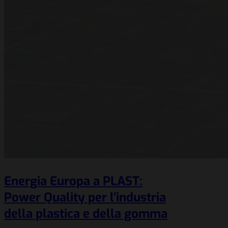
Energia Europa a PLAST:
Power Quality per l’industria
della plastica e della gomma