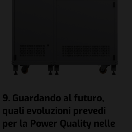
9. Guardando al futuro,
quali evoluzioni prevedi
per la Power Quality nelle