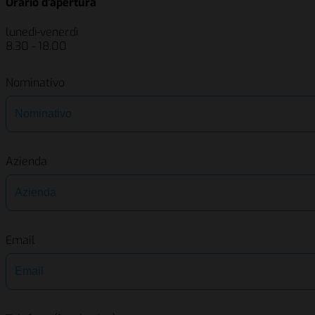
Orario d'apertura
lunedì-venerdì
8.30 - 18.00
Nominativo
Azienda
Email