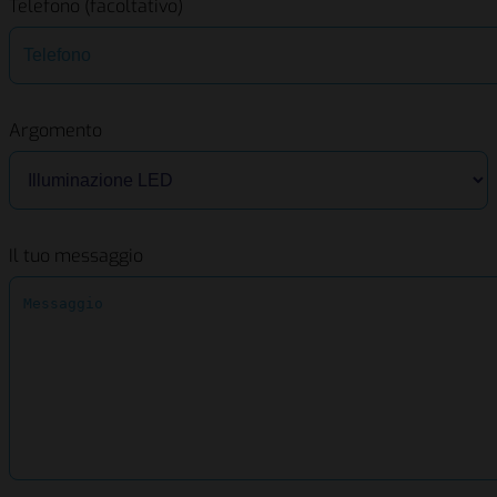
Telefono (facoltativo)
Argomento
Il tuo messaggio