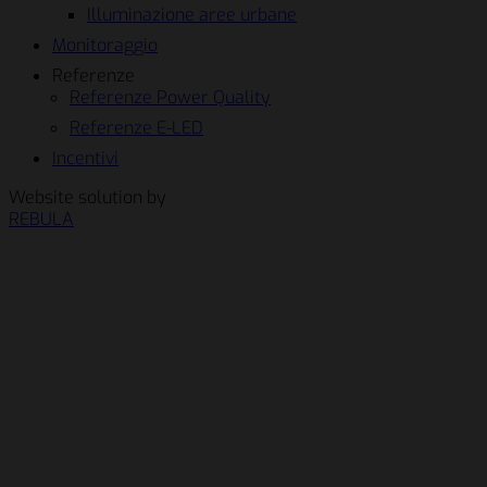
Illuminazione aree urbane
Monitoraggio
Referenze
Referenze Power Quality
Referenze E-LED
Incentivi
Website solution by
REBULA