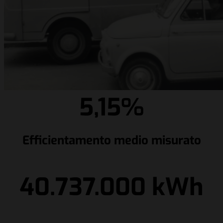
5,15%
Efficientamento medio misurato
40.737.000 kWh