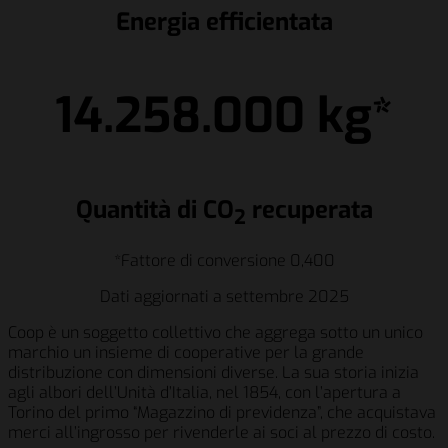
Energia efficientata
14.258.000 kg*
Quantità di CO
recuperata
2
*Fattore di conversione 0,400
Dati aggiornati a settembre 2025
Coop è un soggetto collettivo che aggrega sotto un unico
marchio un insieme di cooperative per la grande
distribuzione con dimensioni diverse. La sua storia inizia
agli albori dell’Unità d’Italia, nel 1854, con l’apertura a
Torino del primo “Magazzino di previdenza”, che acquistava
merci all’ingrosso per rivenderle ai soci al prezzo di costo.