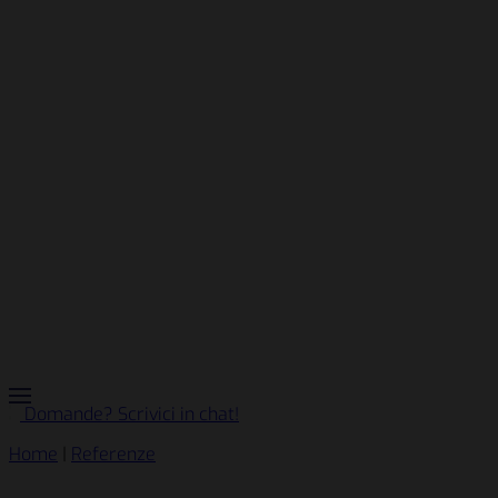
Domande? Scrivici in chat!
Home
|
Referenze