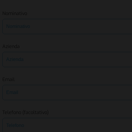
Nominativo
Azienda
Email
Telefono (facoltativo)