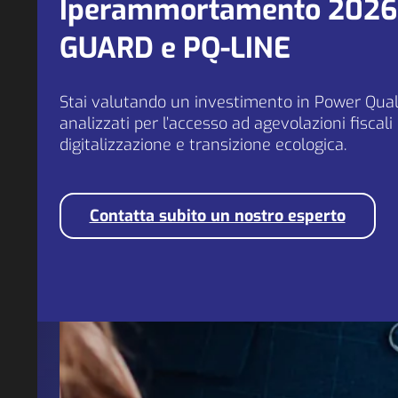
Iperammortamento 2026 e
GUARD e PQ-LINE
Stai valutando un investimento in Power Quali
analizzati per l’accesso ad agevolazioni fiscali
digitalizzazione e transizione ecologica.
Contatta subito un nostro esperto