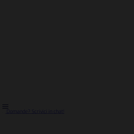
Domande? Scrivici in chat!