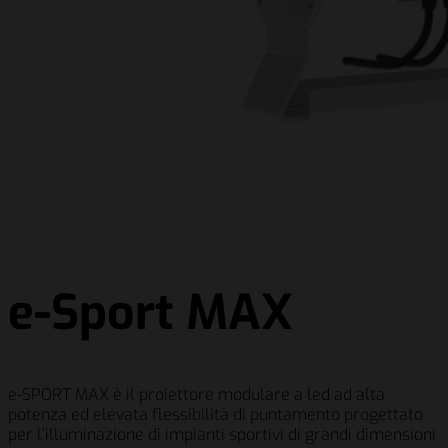
e-Sport MAX
e-SPORT MAX è il proiettore modulare a led ad alta
potenza ed elevata flessibilità di puntamento progettato
per l’illuminazione di impianti sportivi di grandi dimensioni