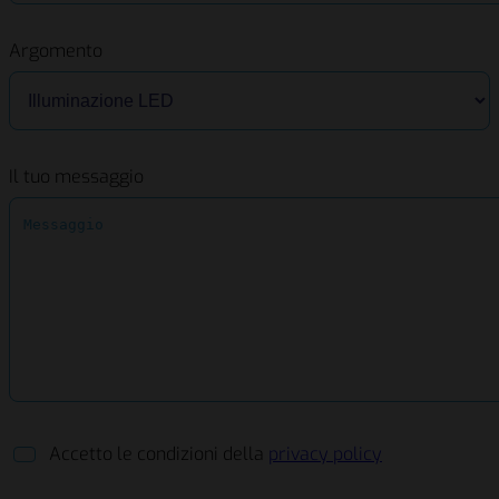
Argomento
Il tuo messaggio
Accetto le condizioni della
privacy policy