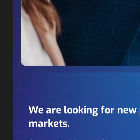
We are looking for new 
markets.