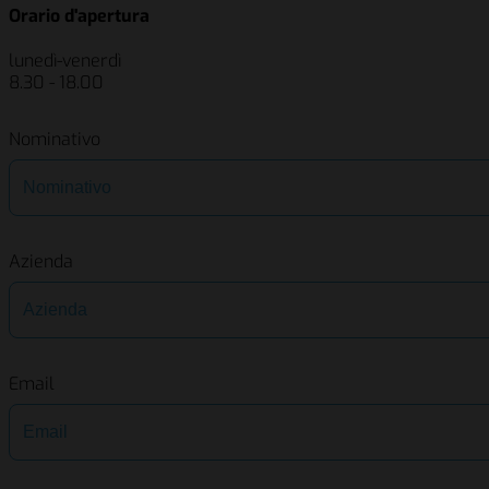
Orario d'apertura
lunedì-venerdì
8.30 - 18.00
Nominativo
Azienda
Email