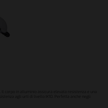
. Il corpo in alluminio assicura elevata resistenza e una
tenza agli urti di livello IK10. Perfetta anche negli