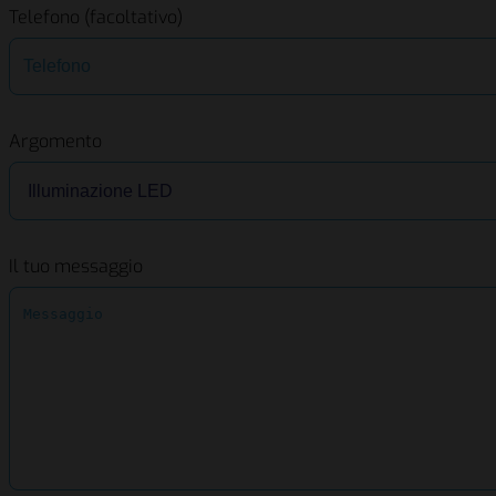
Telefono (facoltativo)
Argomento
Il tuo messaggio