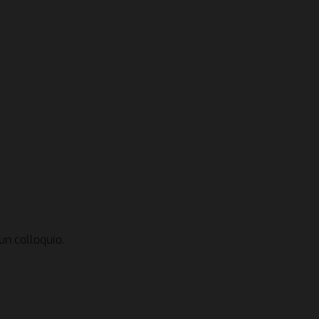
un colloquio.